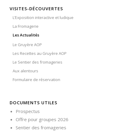
VISITES-DÉCOUVERTES
L’Exposition interactive et ludique
La Fromagerie
Les Actualités
Le Gruyère AOP
Les Recettes au Gruyère AOP
Le Sentier des fromageries
Aux alentours
Formulaire de réservation
DOCUMENTS UTILES
Prospectus
Offre pour groupes 2026
Sentier des fromageries