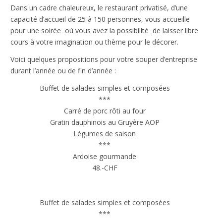
Dans un cadre chaleureux, le restaurant privatisé, d’une
capacité d’accueil de 25 à 150 personnes, vous accueille
pour une soirée où vous avez la possibilité de laisser libre
cours à votre imagination ou thème pour le décorer.
Voici quelques propositions pour votre souper d’entreprise
durant l’année ou de fin d’année :
Buffet de salades simples et composées
***
Carré de porc rôti au four
Gratin dauphinois au Gruyère AOP
Légumes de saison
***
Ardoise gourmande
48.-CHF
Buffet de salades simples et composées
***