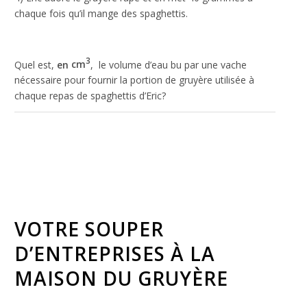
chaque fois qu’il mange des spaghettis.
3
Quel est,
en
cm
, le volume d’eau bu par une vache
nécessaire pour fournir la portion de gruyère utilisée à
chaque repas de spaghettis d’Eric?
VOTRE SOUPER
D’ENTREPRISES À LA
MAISON DU GRUYÈRE