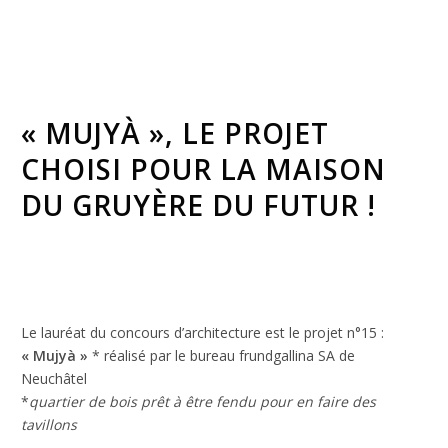
« MUJYÀ », LE PROJET
CHOISI POUR LA MAISON
DU GRUYÈRE DU FUTUR !
Le lauréat du concours d’architecture est le projet n°15 :
« Mujyà »
* réalisé par le bureau frundgallina SA de
Neuchâtel
*
quartier de bois prêt à être fendu pour en faire des
tavillons