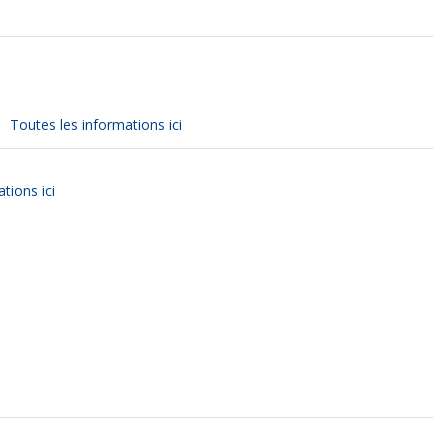
Toutes les informations ici
tions ici