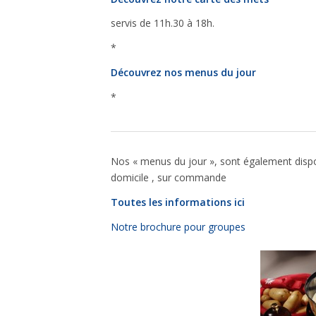
servis de 11h.30 à 18h.
*
Découvrez nos menus du jour
*
Nos « menus du jour », sont également dispon
domicile , sur commande
Toutes les informations ici
Notre brochure pour groupes