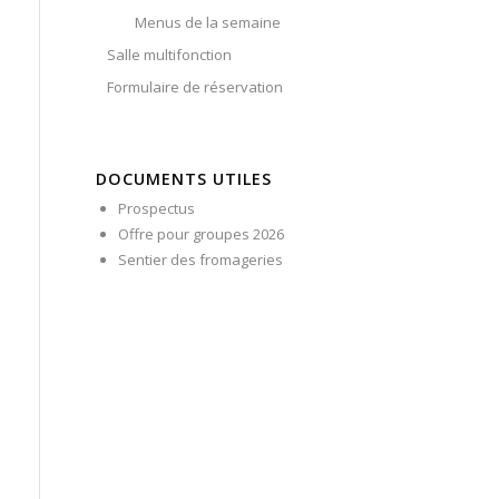
Menus de la semaine
Salle multifonction
Formulaire de réservation
DOCUMENTS UTILES
Prospectus
Offre pour groupes 2026
Sentier des fromageries