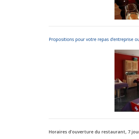
Propositions pour votre repas d’entreprise ou
Horaires d’ouverture du restaurant, 7 jou