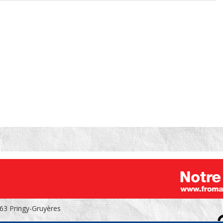
663 Pringy-Gruyères