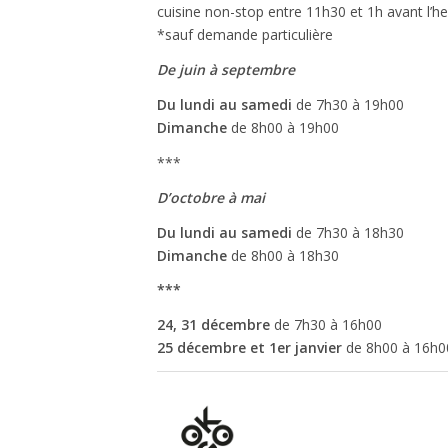
cuisine non-stop entre 11h30 et 1h avant l’h
*sauf demande particulière
De juin à septembre
Du lundi au samedi
de 7h30 à 19h00
Dimanche
de 8h00 à 19h00
***
D’octobre à mai
Du lundi au samedi
de 7h30 à 18h30
Dimanche
de 8h00 à 18h30
***
24, 31 décembre
de 7h30 à 16h00
25 décembre et 1er janvier
de 8h00 à 16h0