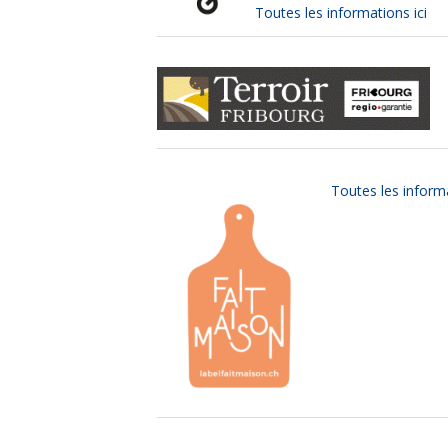
Toutes les informations ici
Toutes les informa