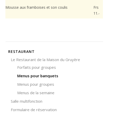
Mousse aux framboises et son coulis
Frs
11.-
RESTAURANT
Le Restaurant de la Maison du Gruyère
Forfaits pour groupes
Menus pour banquets
Menus pour groupes
Menus de la semaine
Salle multifonction
Formulaire de réservation