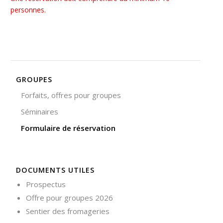
personnes.
GROUPES
Forfaits, offres pour groupes
Séminaires
Formulaire de réservation
DOCUMENTS UTILES
Prospectus
Offre pour groupes 2026
Sentier des fromageries