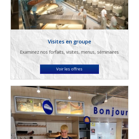
Visites en groupe
Examinez nos forfaits, visites, menus, séminaires
Voir les offres