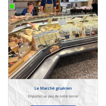
Le Marché gruérien
Emportez un peu de notre terroir