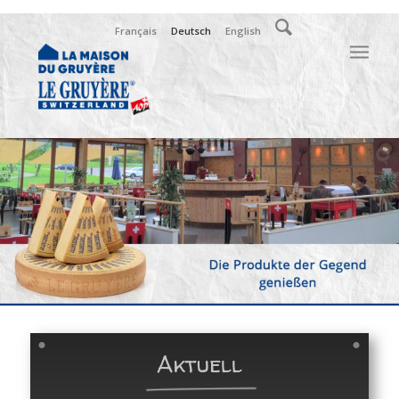
Français
Deutsch
English
Aktuell