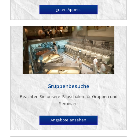
guten Appetit
Gruppenbesuche
Beachten Sie unsere Pauschalen für Gruppen und
Seminare
Angebote ansehen