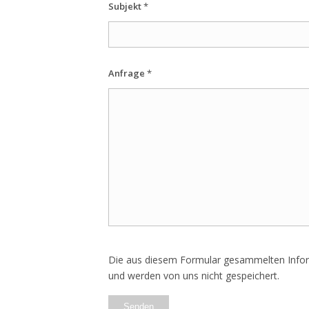
Subjekt
*
Anfrage
*
Die aus diesem Formular gesammelten Inform
und werden von uns nicht gespeichert.