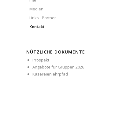
Plan
Medien
Links - Partner
Kontakt
NÜTZLICHE DOKUMENTE
Prospekt
Angebote für Gruppen 2026
Käsereienlehrpfad