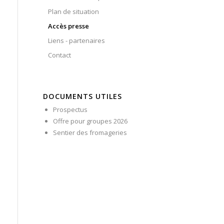
Plan de situation
Accès presse
Liens - partenaires
Contact
DOCUMENTS UTILES
Prospectus
Offre pour groupes 2026
Sentier des fromageries