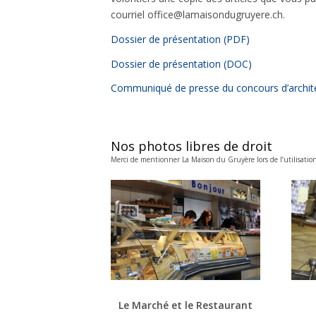
courriel office@lamaisondugruyere.ch.
Dossier de présentation (PDF)
Dossier de présentation (DOC)
Communiqué de presse du concours d’archit
Nos photos libres de droit
Merci de mentionner La Maison du Gruyère lors de l’utilisation 
Le Marché et le Restaurant